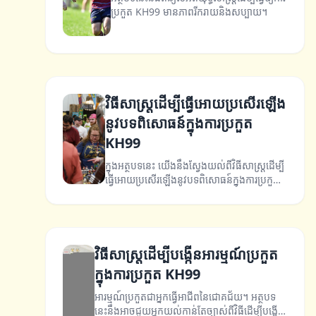
ប្រកួត KH99 មានភាពរីករាយនិងសប្បាយ។
វិធីសាស្រ្តដើម្បីធ្វើអោយប្រសើរឡើង
នូវបទពិសោធន៍ក្នុងការប្រកួត
KH99
ក្នុងអត្ថបទនេះ យើងនឹងស្វែងយល់ពីវិធីសាស្រ្តដើម្បី
ធ្វើអោយប្រសើរឡើងនូវបទពិសោធន៍ក្នុងការប្រកួត
KH99។
វិធីសាស្រ្តដើម្បីបង្កើនអារម្មណ៍ប្រកួត
ក្នុងការប្រកួត KH99
អារម្មណ៍ប្រកួតជាអ្នកធ្វើអាជីពនៃជោគជ័យ។ អត្ថបទ
នេះនឹងអាចជួយអ្នកយល់កាន់តែច្បាស់ពីវិធីដើម្បីបង្កើន