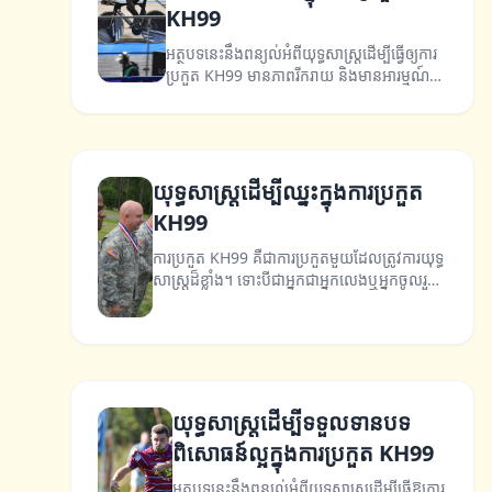
KH99
អត្ថបទនេះនឹងពន្យល់អំពីយុទ្ធសាស្ត្រដើម្បីធ្វើឲ្យការ
ប្រកួត KH99 មានភាពរីករាយ និងមានអារម្មណ៍
ល្អ។
យុទ្ធសាស្ត្រដើម្បីឈ្នះក្នុងការប្រកួត
KH99
ការប្រកួត KH99 គឺជាការប្រកួតមួយដែលត្រូវការយុទ្ធ
សាស្ត្រដ៏ខ្លាំង។ ទោះបីជាអ្នកជាអ្នកលេងឬអ្នកចូលរួម
ដើម្បីទទួលបានបទពិសោធន៍ល្អ។
យុទ្ធសាស្ត្រដើម្បីទទួលទានបទ
ពិសោធន៍ល្អក្នុងការប្រកួត KH99
អត្ថបទនេះនឹងពន្យល់អំពីយុទ្ធសាស្ត្រដើម្បីធ្វើឱ្យការ