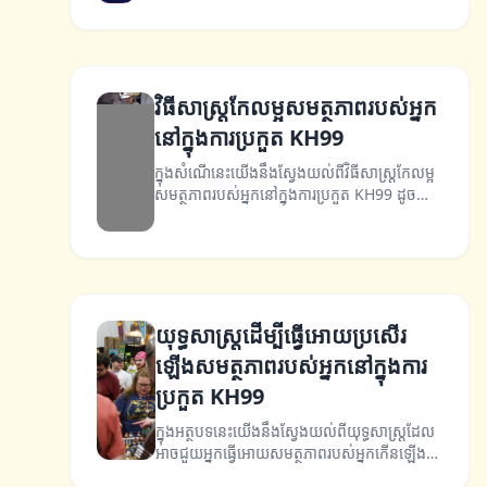
ដើម្បីរៀបចំផ្លូវចិត្តសម្រាប់ភាពជោគជ័យ។
វិធីសាស្ត្រកែលម្អសមត្ថភាពរបស់អ្នក
នៅក្នុងការប្រកួត KH99
ក្នុងសំណើនេះយើងនឹងស្វែងយល់ពីវិធីសាស្ត្រកែលម្អ
សមត្ថភាពរបស់អ្នកនៅក្នុងការប្រកួត KH99 ដូចជា
ប្រសិទ្ធភាពនៃការប្រកួត។
យុទ្ធសាស្ត្រដើម្បីធ្វើអោយប្រសើរ
ឡើងសមត្ថភាពរបស់អ្នកនៅក្នុងការ
ប្រកួត KH99
ក្នុងអត្ថបទនេះយើងនឹងស្វែងយល់ពីយុទ្ធសាស្ត្រដែល
អាចជួយអ្នកធ្វើអោយសមត្ថភាពរបស់អ្នកកើនឡើង
ក្នុងការប្រកួត KH99។