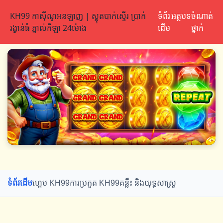
KH99 កាស៊ីណូអនឡាញ | ស្លុតបាក់ស្ទើរ ប្រាក់
ទំព័រ
អត្ថបទ
ចំណាត់
រង្វាន់ធំ ភ្នាល់កីឡា 24ម៉ោង
ដើម
ថ្នាក់
ទំព័រដើម
ហ្គេម KH99
ការប្រកួត KH99
គន្លឹះ និងយុទ្ធសាស្ត្រ