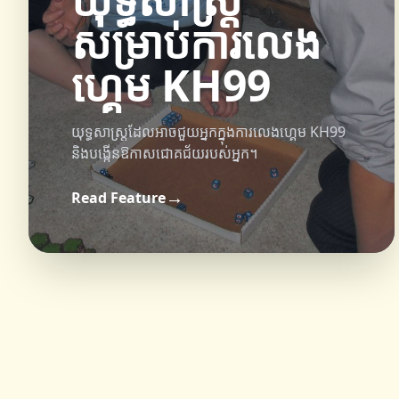
សម្រាប់ការលេង
ហ្គេម KH99
យុទ្ធសាស្ត្រដែលអាចជួយអ្នកក្នុងការលេងហ្គេម KH99
និងបង្កើនឱកាសជោគជ័យរបស់អ្នក។
→
Read Feature