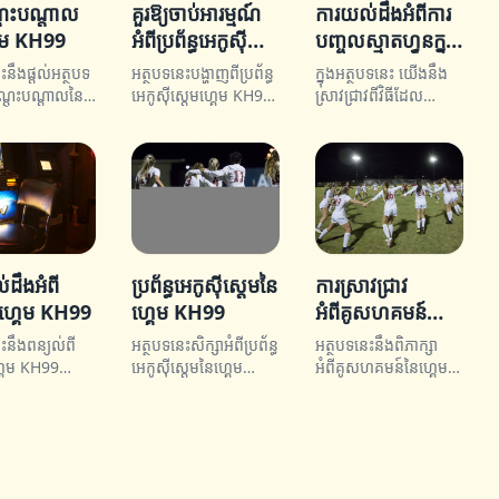
្តុះបណ្តាល
គួរឱ្យចាប់អារម្មណ៍
ការយល់ដឹងអំពីការ
គេម KH99
អំពីប្រព័ន្ធអេកូស៊ី
បញ្ចូលស្មាតហ្វូនក្នុង
ស្តេមហ្គេម KH99
ហ្គេម KH99
ះនឹងផ្តល់អត្ថបទ
អត្ថបទនេះបង្ហាញពីប្រព័ន្ធ
ក្នុងអត្ថបទនេះ យើងនឹង
ណ្តុះបណ្តាលនៃ
អេកូស៊ីស្តេមហ្គេម KH99
ស្រាវជ្រាវពីវិធីដែល
H99 និងព័ត៌មាន
ដែលជាបរិស្ថានដ៏សំខាន់
ស្មាតហ្វូនកំពុងមាន
ម្តេចដែលអាច
សម្រាប់វឌ្ឍនភាព និងការ
ឥទ្ធិពលដល់ហ្គេម KH99
ឲ្យមានបទ
អភិវឌ្ឍន៍សហគមន៍។
និងការផ្លាស់ប្តូរនានា។
ល្អជាងមុន។
ដឹងអំពី
ប្រព័ន្ធអេកូស៊ីស្តេមនៃ
ការស្រាវជ្រាវ
នហ្គេម KH99
ហ្គេម KH99
អំពីគូសហគមន៍ហ្គេម
KH99
ះនឹងពន្យល់ពី
អត្ថបទនេះសិក្សាអំពីប្រព័ន្ធ
អត្ថបទនេះនឹងពិភាក្សា
ហ្គេម KH99
អេកូស៊ីស្តេមនៃហ្គេម
អំពីគូសហគមន៍នៃហ្គេម
ឡើងពីការយល់
KH99 និងអត្ថប្រយោជន៍
KH99 និងអត្តសញ្ញាណ
ួនាទីរបស់វានៅ
សំខាន់ៗរបស់វា។
ក្នុងការបង្កើតបរិស្ថានថ្មី។
គមន៍ហ្គេម។