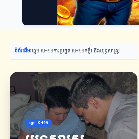
ទំព័រដើម
ហ្គេម KH99
ការប្រកួត KH99
គន្លឹះ និងយុទ្ធសាស្ត្រ
ហ្គេម KH99
យុទ្ធសាស្ត្រ