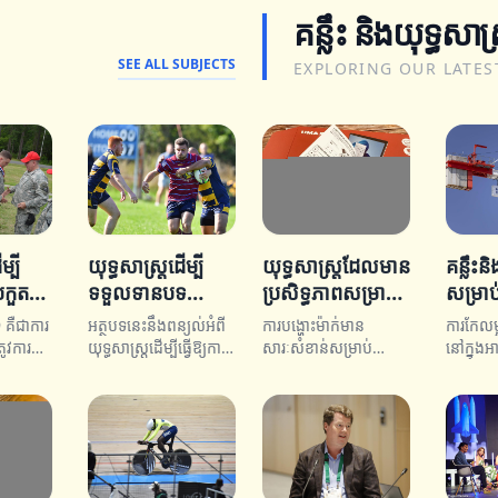
គន្លឹះ និងយុទ្ធសាស្
SEE ALL SUBJECTS
EXPLORING OUR LATEST IN គ
ម្បី
យុទ្ធសាស្ត្រដើម្បី
យុទ្ធសាស្ត្រដែលមាន
គន្លឹះនិ
្រកួត
ទទួលទានបទ
ប្រសិទ្ធភាពសម្រាប់
សម្រាប
ពិសោធន៍ល្អក្នុងការ
ការបង្ហោះម៉ាក
កម្រិតក
 គឺជាការ
អត្ថបទនេះនឹងពន្យល់អំពី
ការបង្ហោះម៉ាក់មាន
ការកែលម្
ប្រកួត KH99
អាជីវកម
ូវការ
យុទ្ធសាស្ត្រដើម្បីធ្វើឱ្យការ
សារៈសំខាន់សម្រាប់
នៅក្នុងអា
ង។
ប្រកួត KH99 មានភាព
ការលូតលាស់និងភាព
យុទ្ធសាស
្នកលេងឬ
រីករាយនិងសប្បាយ។
ជោគជ័យរបស់អាជីវកម្ម។
ប្រសិទ្ធ
ីទទួល
នឹងពន្យល់
ល្អ។
សាស្ត្រដើ
អាចបង្កើ
សមត្ថភា