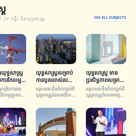
ត្រ
SEE ALL SUBJECTS
ន្លឹះ និងយុទ្ធសាស្ត្រ
ងយុទ្ធសាស្ត្រ
យុទ្ធសាស្ត្រសម្រាប់
យុទ្ធសាស្ត្រ មាន
់ការកែលម្អ
ការលូតលាស់របស់
ប្រសិទ្ធភាពសម្រាប់
ារងារនៅក្នុង
អាជីវកម្ម
ការបង្កើតច្នៃប្រឌិត
អកម្រិតការងារ
អត្ថបទនេះនឹងពិភាក្សាអំពី
អត្ថបទនេះនឹងពិភាក្សាអំពី
្ម
ជីវកម្មត្រូវការ
យុទ្ធសាស្ត្រដែលអាជីវកម្ម
យុទ្ធសាស្ត្រដែលអាចជួយ
្ត្រដែលមាន
អាចប្រើប្រាស់ដើម្បីបង្កើន
ក្នុងការបង្កើតច្នៃប្រឌិត
ភាព។ អត្ថបទនេះ
ការលូតលាស់ និងភាព
សម្រាប់អាជីវកម្មនៅក្នុងទី
ពីគន្លឹះនិងយុទ្ធ
ប្រសើរ។
ផ្សារឌីជីថល។
ម្បីធានាថាអ្នក
នប្រសិទ្ធភាពនិង
ពបានយ៉ាងល្អ។